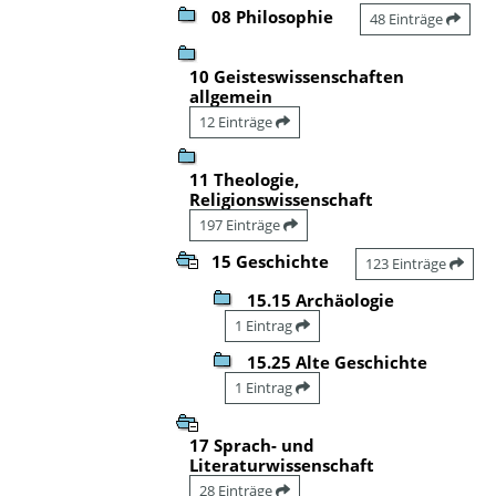
08 Philosophie
48 Einträge
10 Geisteswissenschaften
allgemein
12 Einträge
11 Theologie,
Religionswissenschaft
197 Einträge
15 Geschichte
123 Einträge
15.15 Archäologie
1 Eintrag
15.25 Alte Geschichte
1 Eintrag
17 Sprach- und
Literaturwissenschaft
28 Einträge