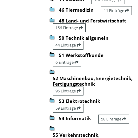
46 Tiermedizin
11 Einträge
48 Land- und Forstwirtschaft
156 Einträge
50 Technik allgemein
44 Einträge
51 Werkstoffkunde
6 Einträge
52 Maschinenbau, Energietechnik,
Fertigungstechnik
95 Einträge
53 Elektrotechnik
59 Einträge
54 Informatik
58 Einträge
55 Verkehrstechnik,