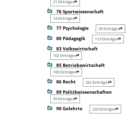
21 Einträge
76 Sportwissenschaft
14 Einträge
77 Psychologie
26 Einträge
80 Pädagogik
113 Einträge
83 Volkswirtschaft
102 Einträge
85 Betriebswirtschaft
100 Einträge
86 Recht
262 Einträge
89 Politikwissenschaften
59 Einträge
90 Gelehrte
220 Einträge