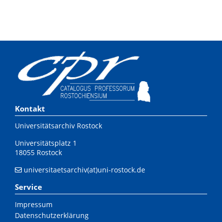
Kontakt
Universitätsarchiv Rostock
Universitätsplatz 1
18055 Rostock
universitaetsarchiv(at)uni-rostock.de
Service
Impressum
Datenschutzerklärung