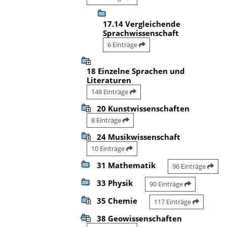
17.14 Vergleichende
Sprachwissenschaft
6 Einträge
18 Einzelne Sprachen und
Literaturen
148 Einträge
20 Kunstwissenschaften
8 Einträge
24 Musikwissenschaft
10 Einträge
31 Mathematik
96 Einträge
33 Physik
90 Einträge
35 Chemie
117 Einträge
38 Geowissenschaften