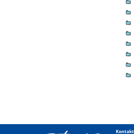
Kontakt