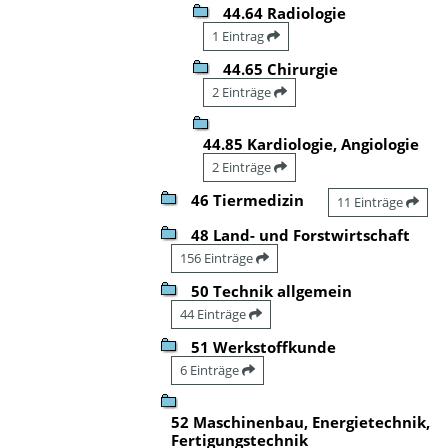
44.64 Radiologie
1 Eintrag
44.65 Chirurgie
2 Einträge
44.85 Kardiologie, Angiologie
2 Einträge
46 Tiermedizin
11 Einträge
48 Land- und Forstwirtschaft
156 Einträge
50 Technik allgemein
44 Einträge
51 Werkstoffkunde
6 Einträge
52 Maschinenbau, Energietechnik,
Fertigungstechnik