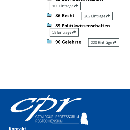
100 Einträge
86 Recht
262 Einträge
89 Politikwissenschaften
59 Einträge
90 Gelehrte
220 Einträge
Kontakt