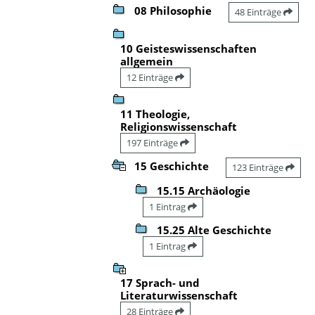
08 Philosophie
48 Einträge
10 Geisteswissenschaften
allgemein
12 Einträge
11 Theologie,
Religionswissenschaft
197 Einträge
15 Geschichte
123 Einträge
15.15 Archäologie
1 Eintrag
15.25 Alte Geschichte
1 Eintrag
17 Sprach- und
Literaturwissenschaft
28 Einträge