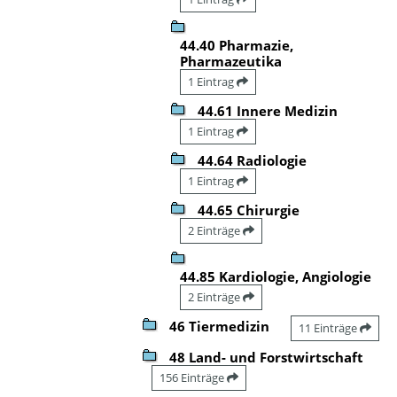
44.40 Pharmazie,
Pharmazeutika
1 Eintrag
44.61 Innere Medizin
1 Eintrag
44.64 Radiologie
1 Eintrag
44.65 Chirurgie
2 Einträge
44.85 Kardiologie, Angiologie
2 Einträge
46 Tiermedizin
11 Einträge
48 Land- und Forstwirtschaft
156 Einträge