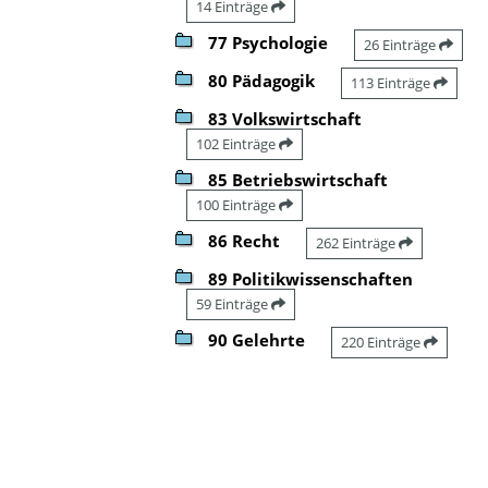
14 Einträge
77 Psychologie
26 Einträge
80 Pädagogik
113 Einträge
83 Volkswirtschaft
102 Einträge
85 Betriebswirtschaft
100 Einträge
86 Recht
262 Einträge
89 Politikwissenschaften
59 Einträge
90 Gelehrte
220 Einträge