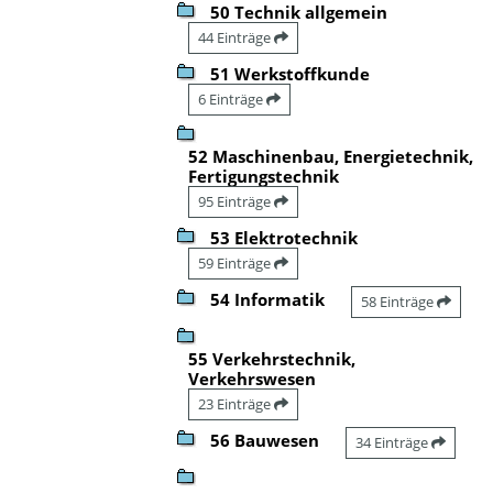
50 Technik allgemein
44 Einträge
51 Werkstoffkunde
6 Einträge
52 Maschinenbau, Energietechnik,
Fertigungstechnik
95 Einträge
53 Elektrotechnik
59 Einträge
54 Informatik
58 Einträge
55 Verkehrstechnik,
Verkehrswesen
23 Einträge
56 Bauwesen
34 Einträge