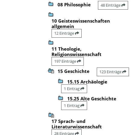
08 Philosophie
48 Einträge
10 Geisteswissenschaften
allgemein
12 Einträge
11 Theologie,
Religionswissenschaft
197 Einträge
15 Geschichte
123 Einträge
15.15 Archäologie
1 Eintrag
15.25 Alte Geschichte
1 Eintrag
17 Sprach- und
Literaturwissenschaft
28 Einträge