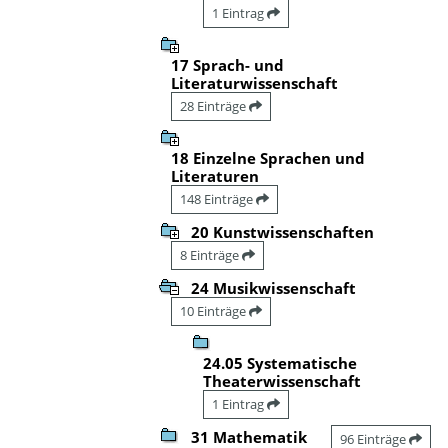
1 Eintrag
17 Sprach- und
Literaturwissenschaft
28 Einträge
18 Einzelne Sprachen und
Literaturen
148 Einträge
20 Kunstwissenschaften
8 Einträge
24 Musikwissenschaft
10 Einträge
24.05 Systematische
Theaterwissenschaft
1 Eintrag
31 Mathematik
96 Einträge