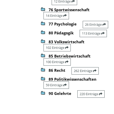
12 Einträge
76 Sportwissenschaft
14 Einträge
77 Psychologie
26 Einträge
80 Pädagogik
113 Einträge
83 Volkswirtschaft
102 Einträge
85 Betriebswirtschaft
100 Einträge
86 Recht
262 Einträge
89 Politikwissenschaften
59 Einträge
90 Gelehrte
220 Einträge