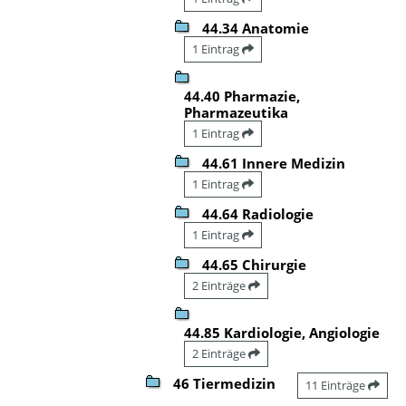
44.34 Anatomie
1 Eintrag
44.40 Pharmazie,
Pharmazeutika
1 Eintrag
44.61 Innere Medizin
1 Eintrag
44.64 Radiologie
1 Eintrag
44.65 Chirurgie
2 Einträge
44.85 Kardiologie, Angiologie
2 Einträge
46 Tiermedizin
11 Einträge