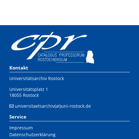
Kontakt
Universitätsarchiv Rostock
Universitätsplatz 1
18055 Rostock
universitaetsarchiv(at)uni-rostock.de
Service
Impressum
Datenschutzerklärung