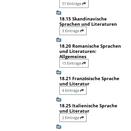
51 Einträge
18.15 Skandinavische
Sprachen und Literaturen
3 Einträge
18.20 Romanische Sprachen
und Literaturen:
Allgemeines
15 Einträge
18.21 Französische Sprache
und Literatur
4 Einträge
18.25 Italienische Sprache
und Literatur
2 Einträge