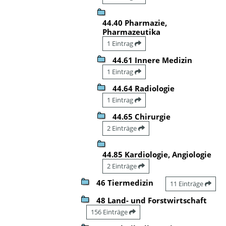
44.40 Pharmazie,
Pharmazeutika
1 Eintrag
44.61 Innere Medizin
1 Eintrag
44.64 Radiologie
1 Eintrag
44.65 Chirurgie
2 Einträge
44.85 Kardiologie, Angiologie
2 Einträge
46 Tiermedizin
11 Einträge
48 Land- und Forstwirtschaft
156 Einträge