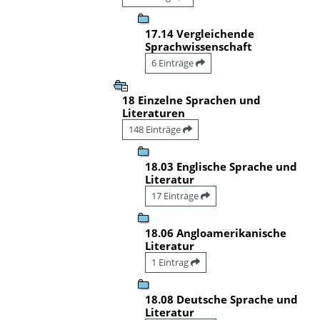
17.14 Vergleichende
Sprachwissenschaft
6 Einträge
18 Einzelne Sprachen und
Literaturen
148 Einträge
18.03 Englische Sprache und
Literatur
17 Einträge
18.06 Angloamerikanische
Literatur
1 Eintrag
18.08 Deutsche Sprache und
Literatur