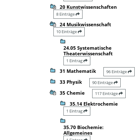
20 Kunstwissenschaften
8 Einträge
24 Musikwissenschaft
10 Einträge
24.05 Systematische
Theaterwissenschaft
1 Eintrag
31 Mathematik
96 Einträge
33 Physik
90 Einträge
35 Chemie
117 Einträge
35.14 Elektrochemie
1 Eintrag
35.70 Biochemie:
Allgemeines
1 Eintrag