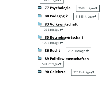
77 Psychologie
26 Einträge
80 Pädagogik
113 Einträge
83 Volkswirtschaft
102 Einträge
85 Betriebswirtschaft
100 Einträge
86 Recht
262 Einträge
89 Politikwissenschaften
59 Einträge
90 Gelehrte
220 Einträge