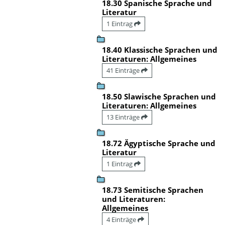
18.30 Spanische Sprache und
Literatur
1 Eintrag
18.40 Klassische Sprachen und
Literaturen: Allgemeines
41 Einträge
18.50 Slawische Sprachen und
Literaturen: Allgemeines
13 Einträge
18.72 Ägyptische Sprache und
Literatur
1 Eintrag
18.73 Semitische Sprachen
und Literaturen:
Allgemeines
4 Einträge