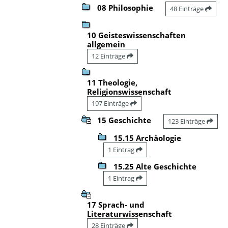
08 Philosophie
48 Einträge
10 Geisteswissenschaften
allgemein
12 Einträge
11 Theologie,
Religionswissenschaft
197 Einträge
15 Geschichte
123 Einträge
15.15 Archäologie
1 Eintrag
15.25 Alte Geschichte
1 Eintrag
17 Sprach- und
Literaturwissenschaft
28 Einträge