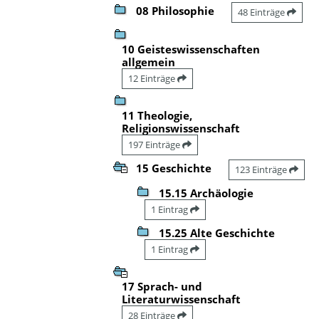
08 Philosophie
48 Einträge
10 Geisteswissenschaften
allgemein
12 Einträge
11 Theologie,
Religionswissenschaft
197 Einträge
15 Geschichte
123 Einträge
15.15 Archäologie
1 Eintrag
15.25 Alte Geschichte
1 Eintrag
17 Sprach- und
Literaturwissenschaft
28 Einträge