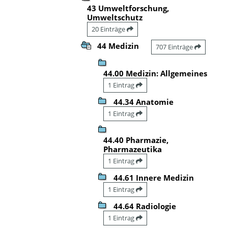
43 Umweltforschung,
Umweltschutz
20 Einträge
44 Medizin
707 Einträge
44.00 Medizin: Allgemeines
1 Eintrag
44.34 Anatomie
1 Eintrag
44.40 Pharmazie,
Pharmazeutika
1 Eintrag
44.61 Innere Medizin
1 Eintrag
44.64 Radiologie
1 Eintrag