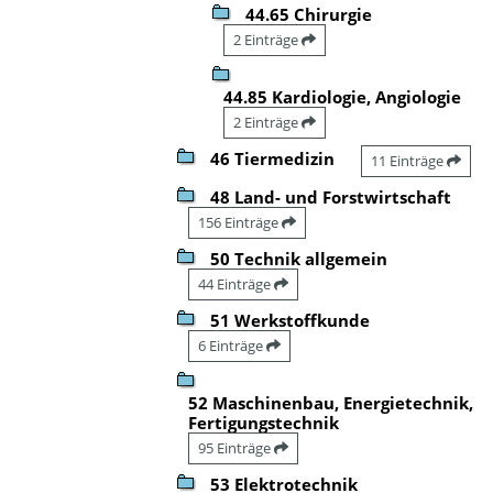
44.65 Chirurgie
2 Einträge
44.85 Kardiologie, Angiologie
2 Einträge
46 Tiermedizin
11 Einträge
48 Land- und Forstwirtschaft
156 Einträge
50 Technik allgemein
44 Einträge
51 Werkstoffkunde
6 Einträge
52 Maschinenbau, Energietechnik,
Fertigungstechnik
95 Einträge
53 Elektrotechnik