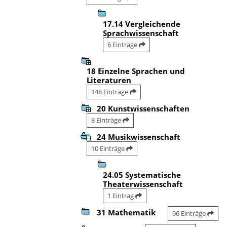
17.14 Vergleichende
Sprachwissenschaft
6 Einträge
18 Einzelne Sprachen und
Literaturen
148 Einträge
20 Kunstwissenschaften
8 Einträge
24 Musikwissenschaft
10 Einträge
24.05 Systematische
Theaterwissenschaft
1 Eintrag
31 Mathematik
96 Einträge