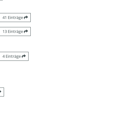
41 Einträge
13 Einträge
4 Einträge