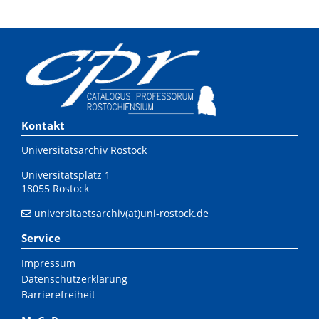
Kontakt
Universitätsarchiv Rostock
Universitätsplatz 1
18055 Rostock
universitaetsarchiv(at)uni-rostock.de
Service
Impressum
Datenschutzerklärung
Barrierefreiheit