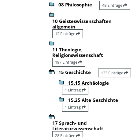
08 Philosophie
48 Einträge
10 Geisteswissenschaften
allgemein
12 Einträge
11 Theologie,
Religionswissenschaft
197 Einträge
15 Geschichte
123 Einträge
15.15 Archäologie
1 Eintrag
15.25 Alte Geschichte
1 Eintrag
17 Sprach- und
Literaturwissenschaft
28 Einträge