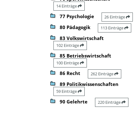
14 Einträge
77 Psychologie
26 Einträge
80 Pädagogik
113 Einträge
83 Volkswirtschaft
102 Einträge
85 Betriebswirtschaft
100 Einträge
86 Recht
262 Einträge
89 Politikwissenschaften
59 Einträge
90 Gelehrte
220 Einträge