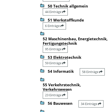
50 Technik allgemein
44 Einträge
51 Werkstoffkunde
6 Einträge
52 Maschinenbau, Energietechnik,
Fertigungstechnik
95 Einträge
53 Elektrotechnik
59 Einträge
54 Informatik
58 Einträge
55 Verkehrstechnik,
Verkehrswesen
23 Einträge
56 Bauwesen
34 Einträge