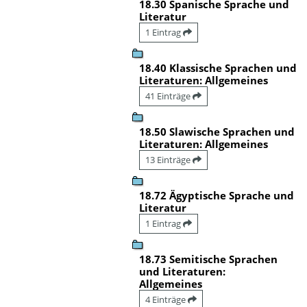
18.30 Spanische Sprache und
Literatur
1 Eintrag
18.40 Klassische Sprachen und
Literaturen: Allgemeines
41 Einträge
18.50 Slawische Sprachen und
Literaturen: Allgemeines
13 Einträge
18.72 Ägyptische Sprache und
Literatur
1 Eintrag
18.73 Semitische Sprachen
und Literaturen:
Allgemeines
4 Einträge