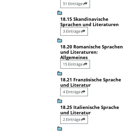
51 Einträge
18.15 Skandinavische
Sprachen und Literaturen
3 Einträge
18.20 Romanische Sprachen
und Literaturen:
Allgemeines
15 Einträge
18.21 Französische Sprache
und Literatur
4 Einträge
18.25 Italienische Sprache
und Literatur
2 Einträge