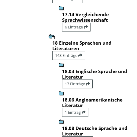
17.14 Vergleichende
Sprachwissenschaft
6 Einträge
18 Einzelne Sprachen und
Literaturen
148 Einträge
18.03 Englische Sprache und
Literatur
17 Einträge
18.06 Angloamerikanische
Literatur
1 Eintrag
18.08 Deutsche Sprache und
Literatur