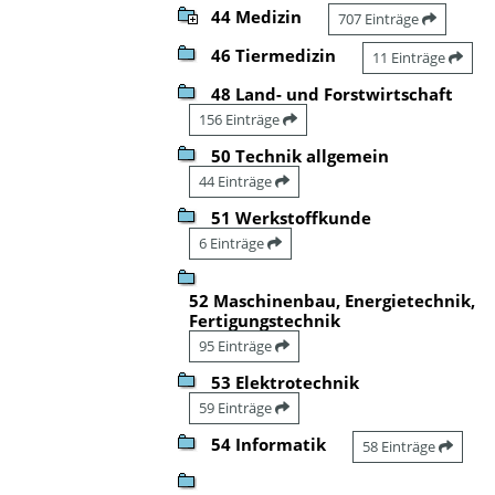
44 Medizin
707 Einträge
46 Tiermedizin
11 Einträge
48 Land- und Forstwirtschaft
156 Einträge
50 Technik allgemein
44 Einträge
51 Werkstoffkunde
6 Einträge
52 Maschinenbau, Energietechnik,
Fertigungstechnik
95 Einträge
53 Elektrotechnik
59 Einträge
54 Informatik
58 Einträge