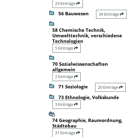
23 Einträge
56 Bauwesen
34 Einträge
58 Chemische Technik,
Umwelttechnik, verschiedene
Technologien
5 Einträge
70 Sozialwissenschaften
allgemein
2 Einträge
71 Soziologie
20 Einträge
73 Ethnologie, Volkskunde
3 Einträge
74 Geographie, Raumordnung,
Städtebau
21 Einträge