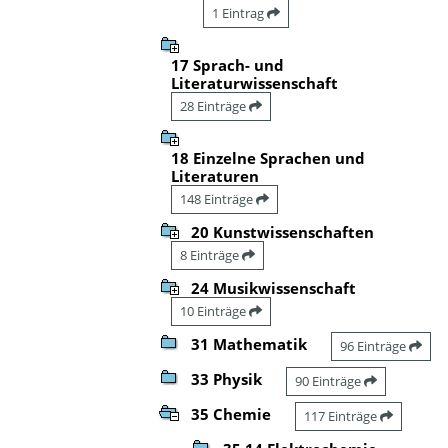
1 Eintrag
17 Sprach- und
Literaturwissenschaft
28 Einträge
18 Einzelne Sprachen und
Literaturen
148 Einträge
20 Kunstwissenschaften
8 Einträge
24 Musikwissenschaft
10 Einträge
31 Mathematik
96 Einträge
33 Physik
90 Einträge
35 Chemie
117 Einträge