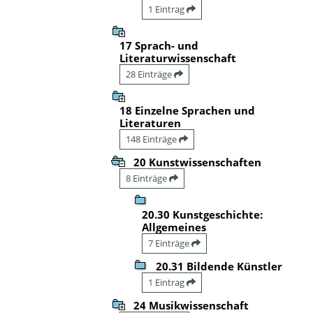
1 Eintrag
17 Sprach- und
Literaturwissenschaft
28 Einträge
18 Einzelne Sprachen und
Literaturen
148 Einträge
20 Kunstwissenschaften
8 Einträge
20.30 Kunstgeschichte:
Allgemeines
7 Einträge
20.31 Bildende Künstler
1 Eintrag
24 Musikwissenschaft