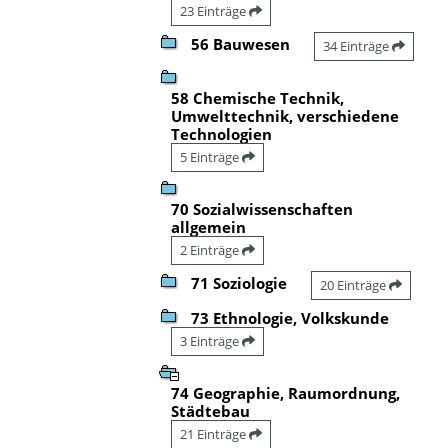
23 Einträge
56 Bauwesen
34 Einträge
58 Chemische Technik,
Umwelttechnik, verschiedene
Technologien
5 Einträge
70 Sozialwissenschaften
allgemein
2 Einträge
71 Soziologie
20 Einträge
73 Ethnologie, Volkskunde
3 Einträge
74 Geographie, Raumordnung,
Städtebau
21 Einträge