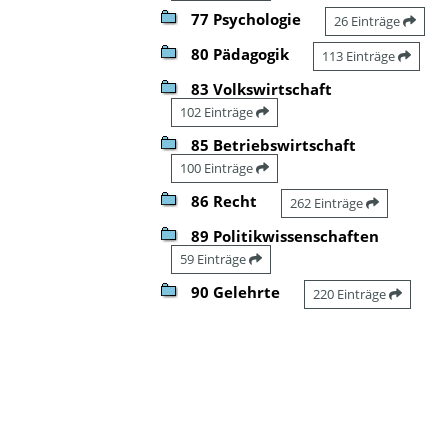
77 Psychologie
26 Einträge
80 Pädagogik
113 Einträge
83 Volkswirtschaft
102 Einträge
85 Betriebswirtschaft
100 Einträge
86 Recht
262 Einträge
89 Politikwissenschaften
59 Einträge
90 Gelehrte
220 Einträge