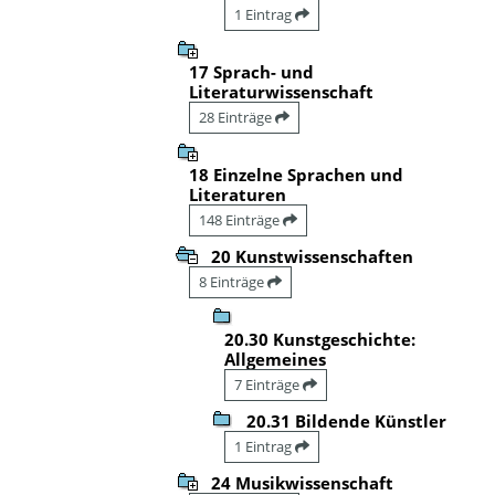
1 Eintrag
17 Sprach- und
Literaturwissenschaft
28 Einträge
18 Einzelne Sprachen und
Literaturen
148 Einträge
20 Kunstwissenschaften
8 Einträge
20.30 Kunstgeschichte:
Allgemeines
7 Einträge
20.31 Bildende Künstler
1 Eintrag
24 Musikwissenschaft