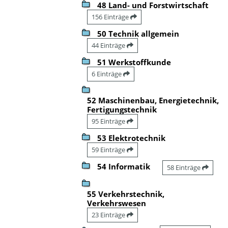
48 Land- und Forstwirtschaft
156 Einträge
50 Technik allgemein
44 Einträge
51 Werkstoffkunde
6 Einträge
52 Maschinenbau, Energietechnik,
Fertigungstechnik
95 Einträge
53 Elektrotechnik
59 Einträge
54 Informatik
58 Einträge
55 Verkehrstechnik,
Verkehrswesen
23 Einträge