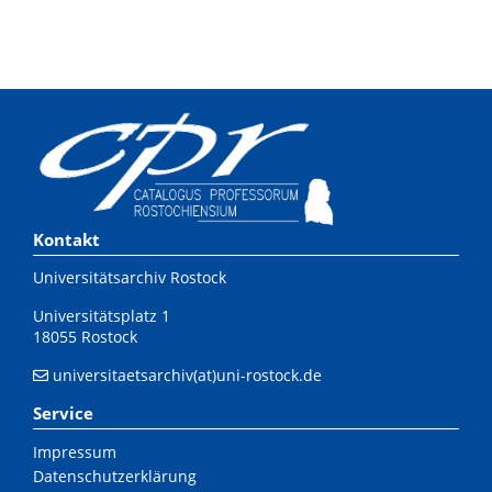
Kontakt
Universitätsarchiv Rostock
Universitätsplatz 1
18055 Rostock
universitaetsarchiv(at)uni-rostock.de
Service
Impressum
Datenschutzerklärung