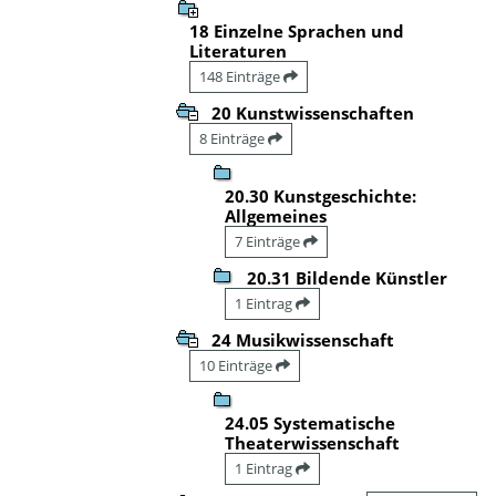
18 Einzelne Sprachen und
Literaturen
148 Einträge
20 Kunstwissenschaften
8 Einträge
20.30 Kunstgeschichte:
Allgemeines
7 Einträge
20.31 Bildende Künstler
1 Eintrag
24 Musikwissenschaft
10 Einträge
24.05 Systematische
Theaterwissenschaft
1 Eintrag