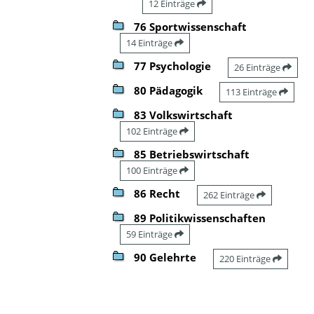
12 Einträge
76 Sportwissenschaft
14 Einträge
77 Psychologie
26 Einträge
80 Pädagogik
113 Einträge
83 Volkswirtschaft
102 Einträge
85 Betriebswirtschaft
100 Einträge
86 Recht
262 Einträge
89 Politikwissenschaften
59 Einträge
90 Gelehrte
220 Einträge