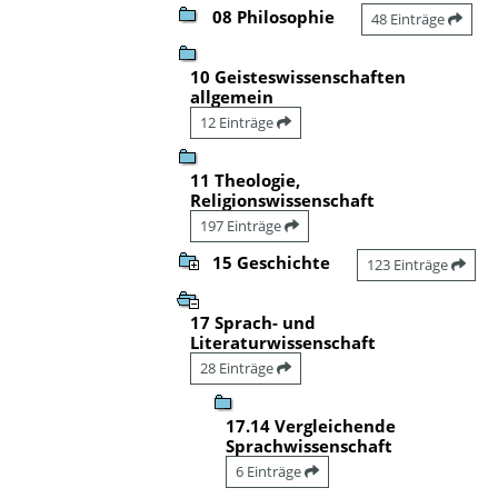
08 Philosophie
48 Einträge
10 Geisteswissenschaften
allgemein
12 Einträge
11 Theologie,
Religionswissenschaft
197 Einträge
15 Geschichte
123 Einträge
17 Sprach- und
Literaturwissenschaft
28 Einträge
17.14 Vergleichende
Sprachwissenschaft
6 Einträge