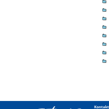
Kontakt