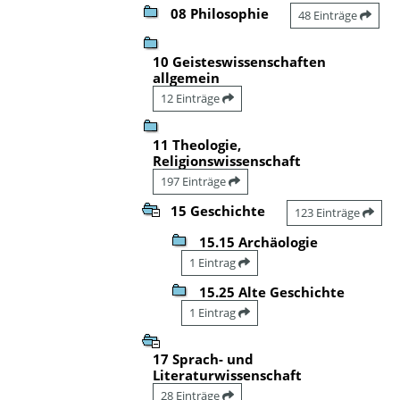
08 Philosophie
48 Einträge
10 Geisteswissenschaften
allgemein
12 Einträge
11 Theologie,
Religionswissenschaft
197 Einträge
15 Geschichte
123 Einträge
15.15 Archäologie
1 Eintrag
15.25 Alte Geschichte
1 Eintrag
17 Sprach- und
Literaturwissenschaft
28 Einträge