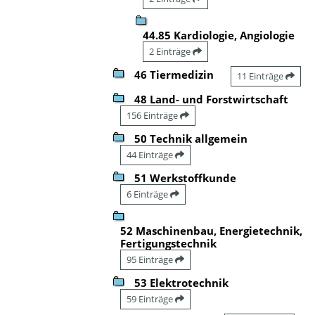
44.85 Kardiologie, Angiologie
2 Einträge
46 Tiermedizin
11 Einträge
48 Land- und Forstwirtschaft
156 Einträge
50 Technik allgemein
44 Einträge
51 Werkstoffkunde
6 Einträge
52 Maschinenbau, Energietechnik,
Fertigungstechnik
95 Einträge
53 Elektrotechnik
59 Einträge