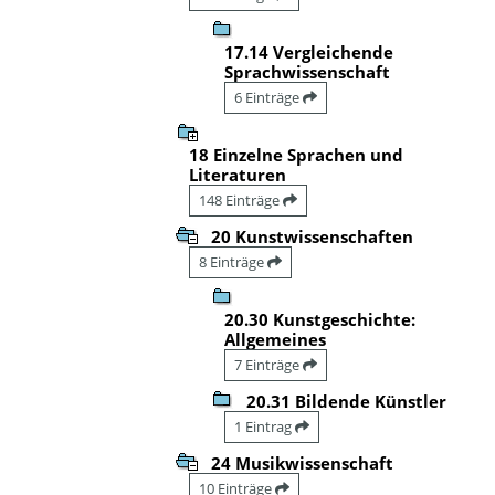
17.14 Vergleichende
Sprachwissenschaft
6 Einträge
18 Einzelne Sprachen und
Literaturen
148 Einträge
20 Kunstwissenschaften
8 Einträge
20.30 Kunstgeschichte:
Allgemeines
7 Einträge
20.31 Bildende Künstler
1 Eintrag
24 Musikwissenschaft
10 Einträge