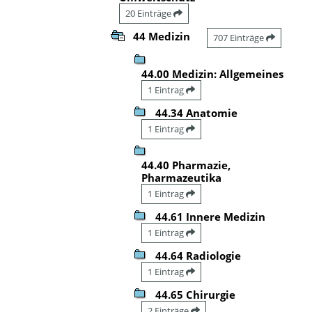
20 Einträge
44 Medizin
707 Einträge
44.00 Medizin: Allgemeines
1 Eintrag
44.34 Anatomie
1 Eintrag
44.40 Pharmazie,
Pharmazeutika
1 Eintrag
44.61 Innere Medizin
1 Eintrag
44.64 Radiologie
1 Eintrag
44.65 Chirurgie
2 Einträge