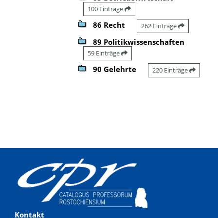
100 Einträge
86 Recht
262 Einträge
89 Politikwissenschaften
59 Einträge
90 Gelehrte
220 Einträge
Kontakt