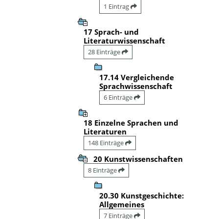
1 Eintrag
17 Sprach- und
Literaturwissenschaft
28 Einträge
17.14 Vergleichende
Sprachwissenschaft
6 Einträge
18 Einzelne Sprachen und
Literaturen
148 Einträge
20 Kunstwissenschaften
8 Einträge
20.30 Kunstgeschichte:
Allgemeines
7 Einträge