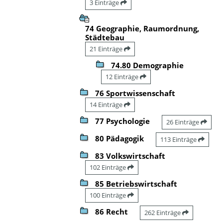
3 Einträge
74 Geographie, Raumordnung,
Städtebau
21 Einträge
74.80 Demographie
12 Einträge
76 Sportwissenschaft
14 Einträge
77 Psychologie
26 Einträge
80 Pädagogik
113 Einträge
83 Volkswirtschaft
102 Einträge
85 Betriebswirtschaft
100 Einträge
86 Recht
262 Einträge