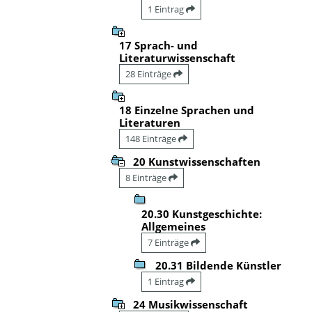
1 Eintrag
17 Sprach- und
Literaturwissenschaft
28 Einträge
18 Einzelne Sprachen und
Literaturen
148 Einträge
20 Kunstwissenschaften
8 Einträge
20.30 Kunstgeschichte:
Allgemeines
7 Einträge
20.31 Bildende Künstler
1 Eintrag
24 Musikwissenschaft