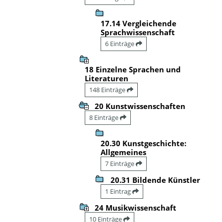
17.14 Vergleichende
Sprachwissenschaft
6 Einträge
18 Einzelne Sprachen und
Literaturen
148 Einträge
20 Kunstwissenschaften
8 Einträge
20.30 Kunstgeschichte:
Allgemeines
7 Einträge
20.31 Bildende Künstler
1 Eintrag
24 Musikwissenschaft
10 Einträge