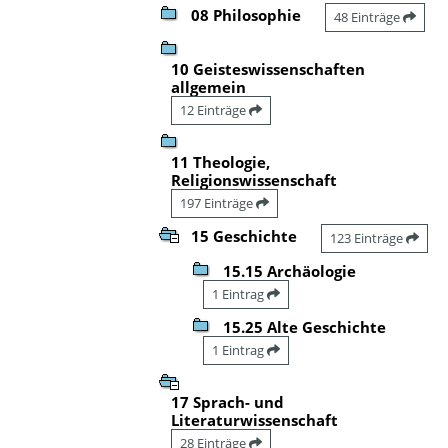
08 Philosophie
48 Einträge
10 Geisteswissenschaften
allgemein
12 Einträge
11 Theologie,
Religionswissenschaft
197 Einträge
15 Geschichte
123 Einträge
15.15 Archäologie
1 Eintrag
15.25 Alte Geschichte
1 Eintrag
17 Sprach- und
Literaturwissenschaft
28 Einträge