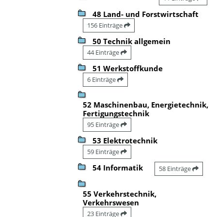
48 Land- und Forstwirtschaft
156 Einträge
50 Technik allgemein
44 Einträge
51 Werkstoffkunde
6 Einträge
52 Maschinenbau, Energietechnik,
Fertigungstechnik
95 Einträge
53 Elektrotechnik
59 Einträge
54 Informatik
58 Einträge
55 Verkehrstechnik,
Verkehrswesen
23 Einträge