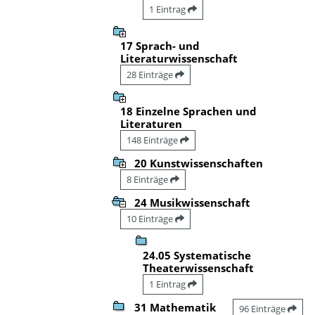
1 Eintrag
17 Sprach- und
Literaturwissenschaft
28 Einträge
18 Einzelne Sprachen und
Literaturen
148 Einträge
20 Kunstwissenschaften
8 Einträge
24 Musikwissenschaft
10 Einträge
24.05 Systematische
Theaterwissenschaft
1 Eintrag
31 Mathematik
96 Einträge