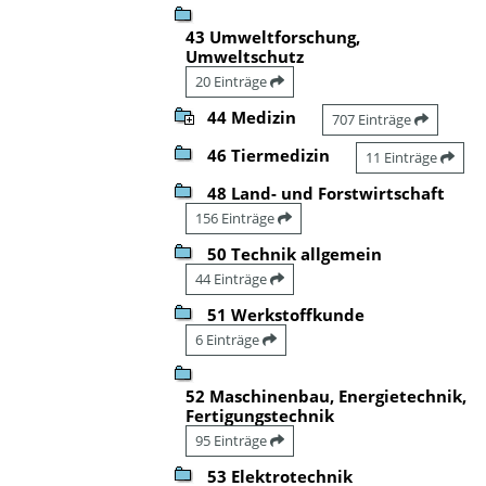
43 Umweltforschung,
Umweltschutz
20 Einträge
44 Medizin
707 Einträge
46 Tiermedizin
11 Einträge
48 Land- und Forstwirtschaft
156 Einträge
50 Technik allgemein
44 Einträge
51 Werkstoffkunde
6 Einträge
52 Maschinenbau, Energietechnik,
Fertigungstechnik
95 Einträge
53 Elektrotechnik