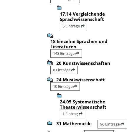
17.14 Vergleichende
Sprachwissenschaft
6 Einträge
18 Einzelne Sprachen und
Literaturen
148 Einträge
20 Kunstwissenschaften
8 Einträge
24 Musikwissenschaft
10 Einträge
24.05 Systematische
Theaterwissenschaft
1 Eintrag
31 Mathematik
96 Einträge