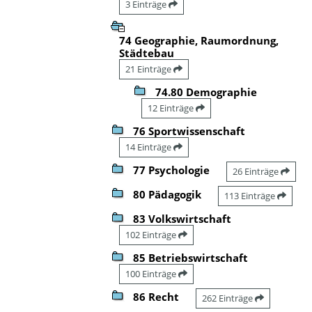
3 Einträge
74 Geographie, Raumordnung,
Städtebau
21 Einträge
74.80 Demographie
12 Einträge
76 Sportwissenschaft
14 Einträge
77 Psychologie
26 Einträge
80 Pädagogik
113 Einträge
83 Volkswirtschaft
102 Einträge
85 Betriebswirtschaft
100 Einträge
86 Recht
262 Einträge