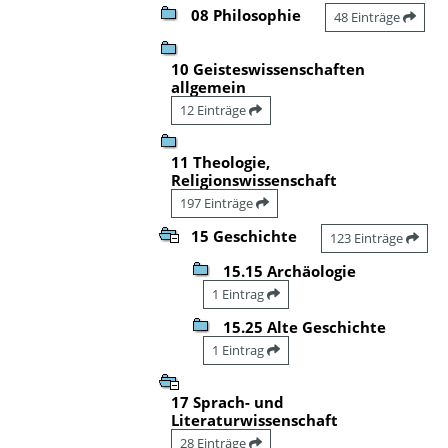
08 Philosophie
48 Einträge
10 Geisteswissenschaften
allgemein
12 Einträge
11 Theologie,
Religionswissenschaft
197 Einträge
15 Geschichte
123 Einträge
15.15 Archäologie
1 Eintrag
15.25 Alte Geschichte
1 Eintrag
17 Sprach- und
Literaturwissenschaft
28 Einträge