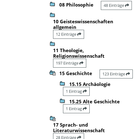
08 Philosophie
48 Einträge
10 Geisteswissenschaften
allgemein
12 Einträge
11 Theologie,
Religionswissenschaft
197 Einträge
15 Geschichte
123 Einträge
15.15 Archäologie
1 Eintrag
15.25 Alte Geschichte
1 Eintrag
17 Sprach- und
Literaturwissenschaft
28 Einträge