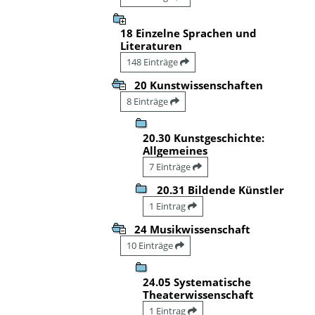
18 Einzelne Sprachen und
Literaturen
148 Einträge
20 Kunstwissenschaften
8 Einträge
20.30 Kunstgeschichte:
Allgemeines
7 Einträge
20.31 Bildende Künstler
1 Eintrag
24 Musikwissenschaft
10 Einträge
24.05 Systematische
Theaterwissenschaft
1 Eintrag