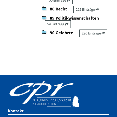
100 Einträge
86 Recht
262 Einträge
89 Politikwissenschaften
59 Einträge
90 Gelehrte
220 Einträge
Kontakt