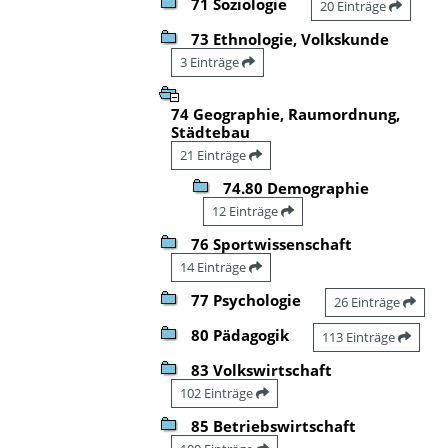
71 Soziologie
20 Einträge
73 Ethnologie, Volkskunde
3 Einträge
74 Geographie, Raumordnung,
Städtebau
21 Einträge
74.80 Demographie
12 Einträge
76 Sportwissenschaft
14 Einträge
77 Psychologie
26 Einträge
80 Pädagogik
113 Einträge
83 Volkswirtschaft
102 Einträge
85 Betriebswirtschaft