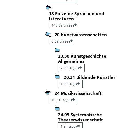
18 Einzelne Sprachen und
Literaturen
148 Einträge
20 Kunstwissenschaften
8 Einträge
20.30 Kunstgeschichte:
Allgemeines
7 Einträge
20.31 Bildende Künstler
1 Eintrag
24 Musikwissenschaft
10 Einträge
24.05 Systematische
Theaterwissenschaft
1 Eintrag