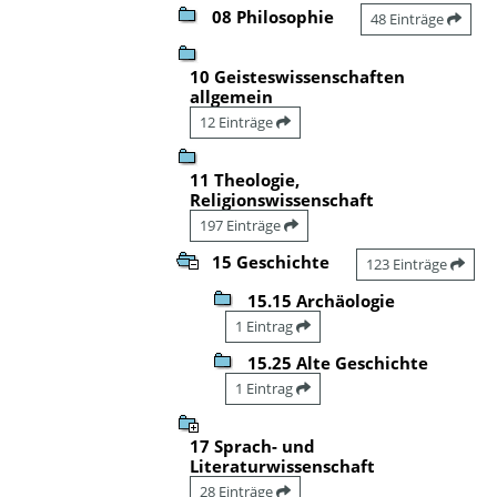
08 Philosophie
48 Einträge
10 Geisteswissenschaften
allgemein
12 Einträge
11 Theologie,
Religionswissenschaft
197 Einträge
15 Geschichte
123 Einträge
15.15 Archäologie
1 Eintrag
15.25 Alte Geschichte
1 Eintrag
17 Sprach- und
Literaturwissenschaft
28 Einträge