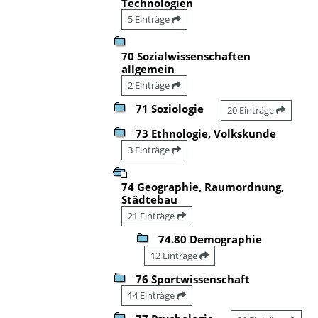
Technologien
5 Einträge
70 Sozialwissenschaften
allgemein
2 Einträge
71 Soziologie
20 Einträge
73 Ethnologie, Volkskunde
3 Einträge
74 Geographie, Raumordnung,
Städtebau
21 Einträge
74.80 Demographie
12 Einträge
76 Sportwissenschaft
14 Einträge