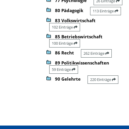
77 Psychologie
26 Einträge
80 Pädagogik
113 Einträge
83 Volkswirtschaft
102 Einträge
85 Betriebswirtschaft
100 Einträge
86 Recht
262 Einträge
89 Politikwissenschaften
59 Einträge
90 Gelehrte
220 Einträge