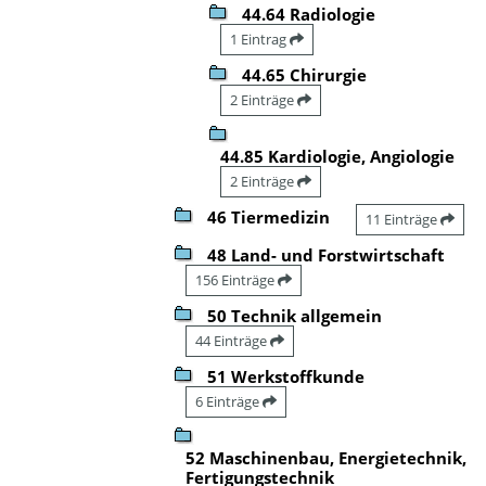
44.64 Radiologie
1 Eintrag
44.65 Chirurgie
2 Einträge
44.85 Kardiologie, Angiologie
2 Einträge
46 Tiermedizin
11 Einträge
48 Land- und Forstwirtschaft
156 Einträge
50 Technik allgemein
44 Einträge
51 Werkstoffkunde
6 Einträge
52 Maschinenbau, Energietechnik,
Fertigungstechnik