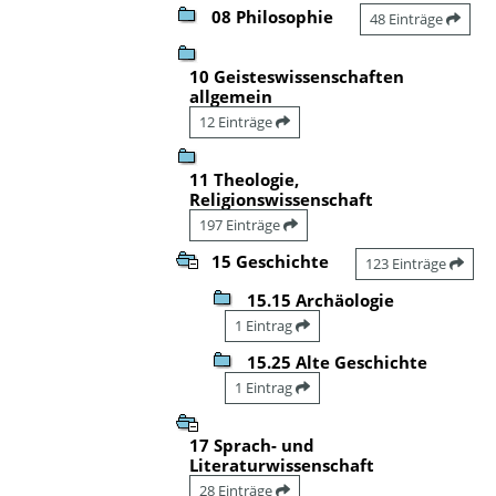
08 Philosophie
48 Einträge
10 Geisteswissenschaften
allgemein
12 Einträge
11 Theologie,
Religionswissenschaft
197 Einträge
15 Geschichte
123 Einträge
15.15 Archäologie
1 Eintrag
15.25 Alte Geschichte
1 Eintrag
17 Sprach- und
Literaturwissenschaft
28 Einträge