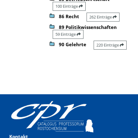
100 Einträge
86 Recht
262 Einträge
89 Politikwissenschaften
59 Einträge
90 Gelehrte
220 Einträge
Kontakt