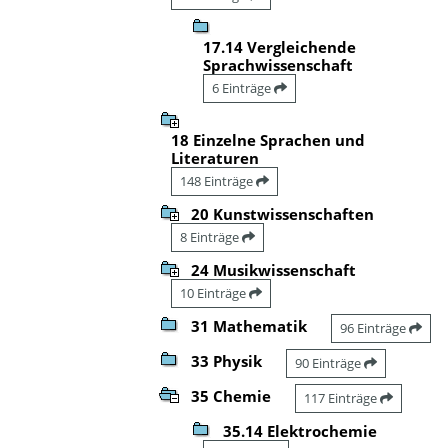
17.14 Vergleichende
Sprachwissenschaft
6 Einträge
18 Einzelne Sprachen und
Literaturen
148 Einträge
20 Kunstwissenschaften
8 Einträge
24 Musikwissenschaft
10 Einträge
31 Mathematik
96 Einträge
33 Physik
90 Einträge
35 Chemie
117 Einträge
35.14 Elektrochemie