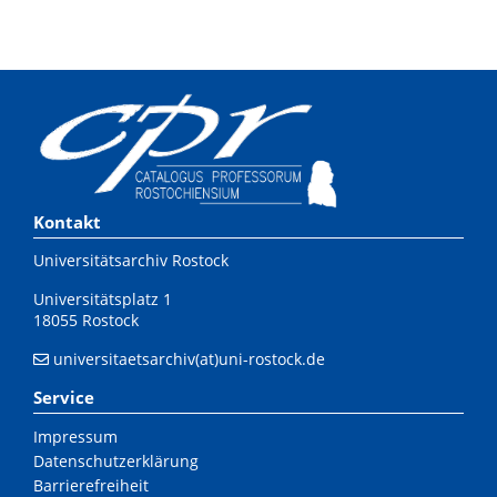
Kontakt
Universitätsarchiv Rostock
Universitätsplatz 1
18055 Rostock
universitaetsarchiv(at)uni-rostock.de
Service
Impressum
Datenschutzerklärung
Barrierefreiheit