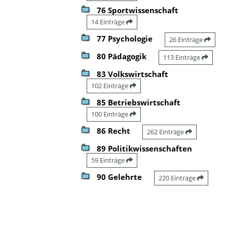
76 Sportwissenschaft
14 Einträge
77 Psychologie
26 Einträge
80 Pädagogik
113 Einträge
83 Volkswirtschaft
102 Einträge
85 Betriebswirtschaft
100 Einträge
86 Recht
262 Einträge
89 Politikwissenschaften
59 Einträge
90 Gelehrte
220 Einträge