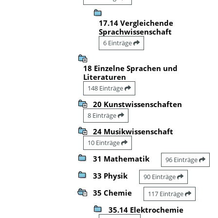
17.14 Vergleichende
Sprachwissenschaft
6 Einträge
18 Einzelne Sprachen und
Literaturen
148 Einträge
20 Kunstwissenschaften
8 Einträge
24 Musikwissenschaft
10 Einträge
31 Mathematik
96 Einträge
33 Physik
90 Einträge
35 Chemie
117 Einträge
35.14 Elektrochemie