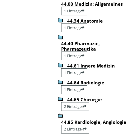
44.00 Medizin: Allgemeines
1 Eintrag
44.34 Anatomie
1 Eintrag
44.40 Pharmazie,
Pharmazeutika
1 Eintrag
44.61 Innere Medizin
1 Eintrag
44.64 Radiologie
1 Eintrag
44.65 Chirurgie
2 Einträge
44.85 Kardiologie, Angiologie
2 Einträge