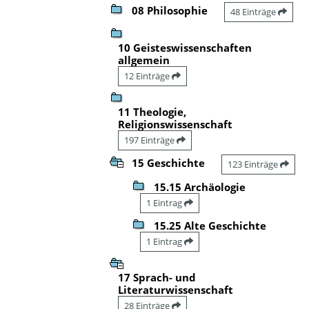
08 Philosophie
48 Einträge
10 Geisteswissenschaften
allgemein
12 Einträge
11 Theologie,
Religionswissenschaft
197 Einträge
15 Geschichte
123 Einträge
15.15 Archäologie
1 Eintrag
15.25 Alte Geschichte
1 Eintrag
17 Sprach- und
Literaturwissenschaft
28 Einträge