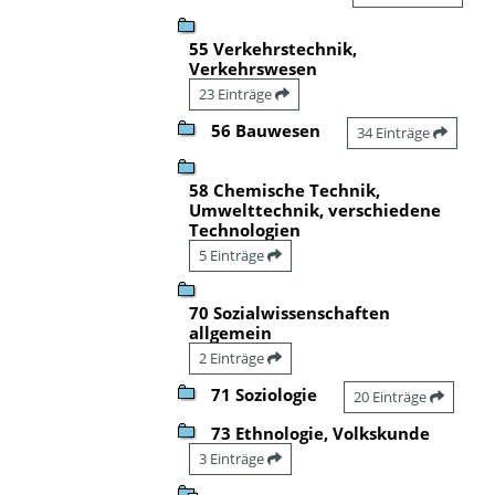
55 Verkehrstechnik,
Verkehrswesen
23 Einträge
56 Bauwesen
34 Einträge
58 Chemische Technik,
Umwelttechnik, verschiedene
Technologien
5 Einträge
70 Sozialwissenschaften
allgemein
2 Einträge
71 Soziologie
20 Einträge
73 Ethnologie, Volkskunde
3 Einträge