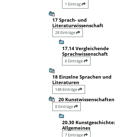
1 Eintrag
17 Sprach- und
Literaturwissenschaft
28 Einträge
17.14 Vergleichende
Sprachwissenschaft
6 Einträge
18 Einzelne Sprachen und
Literaturen
148 Einträge
20 Kunstwissenschaften
8 Einträge
20.30 Kunstgeschichte:
Allgemeines
7 Einträge