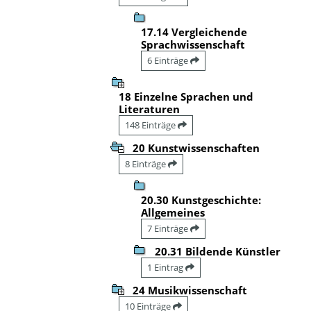
17.14 Vergleichende
Sprachwissenschaft
6 Einträge
18 Einzelne Sprachen und
Literaturen
148 Einträge
20 Kunstwissenschaften
8 Einträge
20.30 Kunstgeschichte:
Allgemeines
7 Einträge
20.31 Bildende Künstler
1 Eintrag
24 Musikwissenschaft
10 Einträge