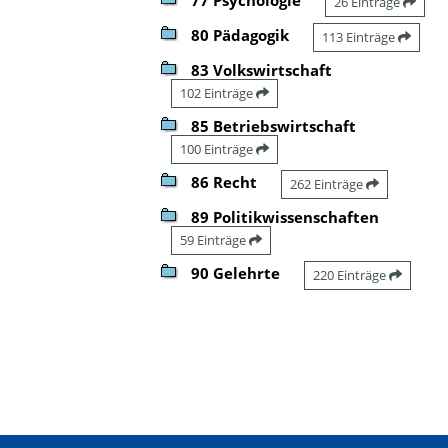
26 Einträge
80 Pädagogik
113 Einträge
83 Volkswirtschaft
102 Einträge
85 Betriebswirtschaft
100 Einträge
86 Recht
262 Einträge
89 Politikwissenschaften
59 Einträge
90 Gelehrte
220 Einträge