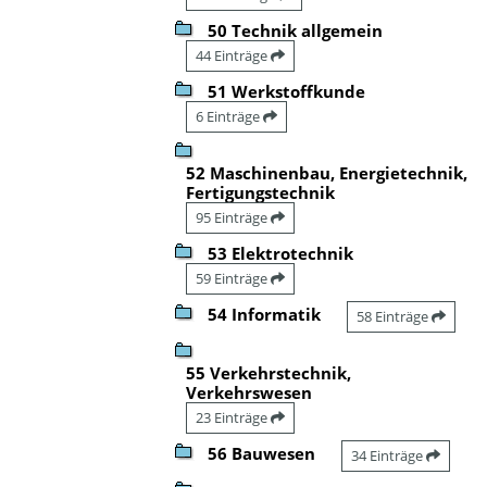
50 Technik allgemein
44 Einträge
51 Werkstoffkunde
6 Einträge
52 Maschinenbau, Energietechnik,
Fertigungstechnik
95 Einträge
53 Elektrotechnik
59 Einträge
54 Informatik
58 Einträge
55 Verkehrstechnik,
Verkehrswesen
23 Einträge
56 Bauwesen
34 Einträge