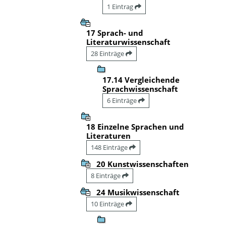
1 Eintrag
17 Sprach- und
Literaturwissenschaft
28 Einträge
17.14 Vergleichende
Sprachwissenschaft
6 Einträge
18 Einzelne Sprachen und
Literaturen
148 Einträge
20 Kunstwissenschaften
8 Einträge
24 Musikwissenschaft
10 Einträge