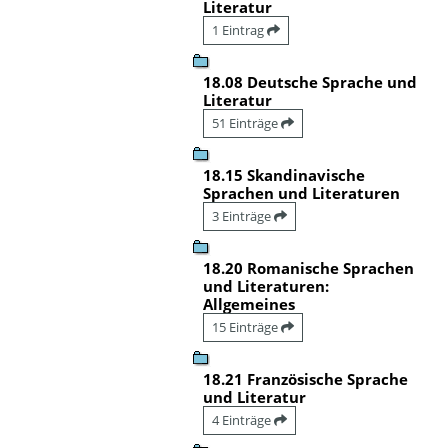
Literatur
1 Eintrag
18.08 Deutsche Sprache und
Literatur
51 Einträge
18.15 Skandinavische
Sprachen und Literaturen
3 Einträge
18.20 Romanische Sprachen
und Literaturen:
Allgemeines
15 Einträge
18.21 Französische Sprache
und Literatur
4 Einträge