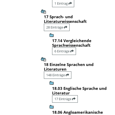
1 Eintrag
17 Sprach- und
Literaturwissenschaft
28 Einträge
17.14 Vergleichende
Sprachwissenschaft
6 Einträge
18 Einzelne Sprachen und
Literaturen
148 Einträge
18.03 Englische Sprache und
Literatur
17 Einträge
18.06 Angloamerikanische