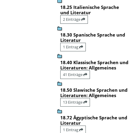
18.25 Italienische Sprache
und Literatur
2 Einträge
18.30 Spanische Sprache und
Literatur
1 Eintrag
18.40 Klassische Sprachen und
Literaturen: Allgemeines
41 Einträge
18.50 Slawische Sprachen und
Literaturen: Allgemeines
13 Einträge
18.72 Ägyptische Sprache und
Literatur
1 Eintrag