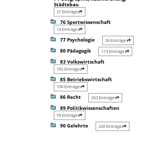
Städtebau
21 Einträge
76 Sportwissenschaft
14 Einträge
77 Psychologie
26 Einträge
80 Pädagogik
113 Einträge
83 Volkswirtschaft
102 Einträge
85 Betriebswirtschaft
100 Einträge
86 Recht
262 Einträge
89 Politikwissenschaften
59 Einträge
90 Gelehrte
220 Einträge