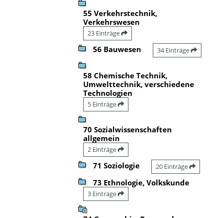
55 Verkehrstechnik,
Verkehrswesen
23 Einträge
56 Bauwesen
34 Einträge
58 Chemische Technik,
Umwelttechnik, verschiedene
Technologien
5 Einträge
70 Sozialwissenschaften
allgemein
2 Einträge
71 Soziologie
20 Einträge
73 Ethnologie, Volkskunde
3 Einträge