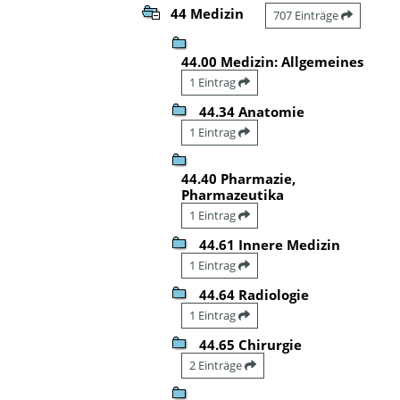
44 Medizin
707 Einträge
44.00 Medizin: Allgemeines
1 Eintrag
44.34 Anatomie
1 Eintrag
44.40 Pharmazie,
Pharmazeutika
1 Eintrag
44.61 Innere Medizin
1 Eintrag
44.64 Radiologie
1 Eintrag
44.65 Chirurgie
2 Einträge