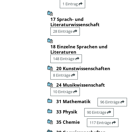
1 Eintrag
17 Sprach- und
Literaturwissenschaft
28 Einträge
18 Einzelne Sprachen und
Literaturen
148 Einträge
20 Kunstwissenschaften
8 Einträge
24 Musikwissenschaft
10 Einträge
31 Mathematik
96 Einträge
33 Physik
90 Einträge
35 Chemie
117 Einträge