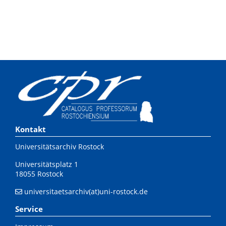
Kontakt
Universitätsarchiv Rostock
Universitätsplatz 1
18055 Rostock
universitaetsarchiv(at)uni-rostock.de
Service