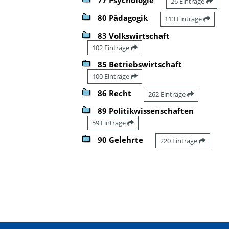
26 Einträge
80 Pädagogik
113 Einträge
83 Volkswirtschaft
102 Einträge
85 Betriebswirtschaft
100 Einträge
86 Recht
262 Einträge
89 Politikwissenschaften
59 Einträge
90 Gelehrte
220 Einträge