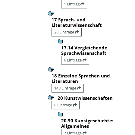
1 Eintrag
17 Sprach- und
Literaturwissenschaft
28 Einträge
17.14 Vergleichende
Sprachwissenschaft
6 Einträge
18 Einzelne Sprachen und
Literaturen
148 Einträge
20 Kunstwissenschaften
8 Einträge
20.30 Kunstgeschichte:
Allgemeines
7 Einträge