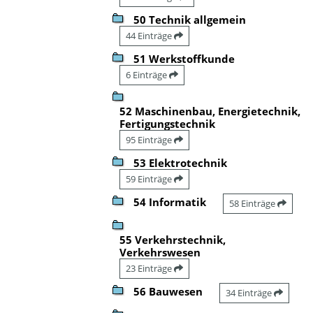
50 Technik allgemein
44 Einträge
51 Werkstoffkunde
6 Einträge
52 Maschinenbau, Energietechnik,
Fertigungstechnik
95 Einträge
53 Elektrotechnik
59 Einträge
54 Informatik
58 Einträge
55 Verkehrstechnik,
Verkehrswesen
23 Einträge
56 Bauwesen
34 Einträge