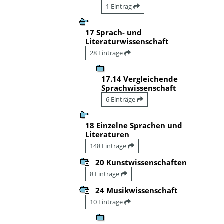
1 Eintrag
17 Sprach- und
Literaturwissenschaft
28 Einträge
17.14 Vergleichende
Sprachwissenschaft
6 Einträge
18 Einzelne Sprachen und
Literaturen
148 Einträge
20 Kunstwissenschaften
8 Einträge
24 Musikwissenschaft
10 Einträge