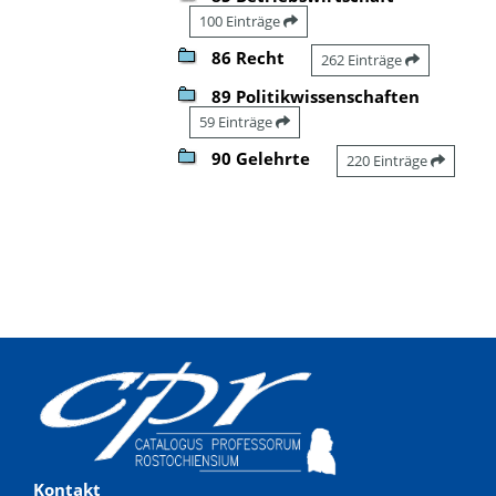
100 Einträge
86 Recht
262 Einträge
89 Politikwissenschaften
59 Einträge
90 Gelehrte
220 Einträge
Kontakt