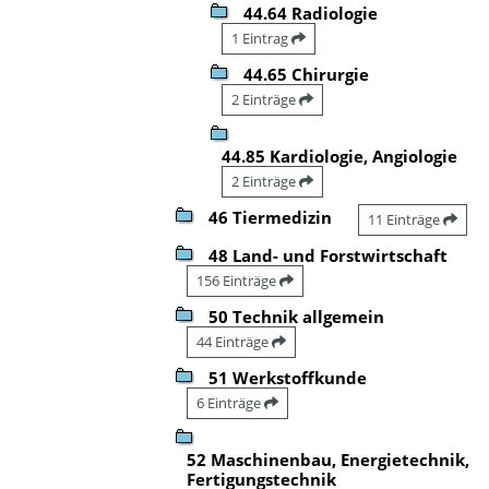
44.64 Radiologie
1 Eintrag
44.65 Chirurgie
2 Einträge
44.85 Kardiologie, Angiologie
2 Einträge
46 Tiermedizin
11 Einträge
48 Land- und Forstwirtschaft
156 Einträge
50 Technik allgemein
44 Einträge
51 Werkstoffkunde
6 Einträge
52 Maschinenbau, Energietechnik,
Fertigungstechnik