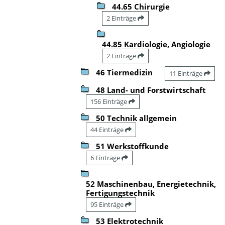
44.65 Chirurgie
2 Einträge
44.85 Kardiologie, Angiologie
2 Einträge
46 Tiermedizin
11 Einträge
48 Land- und Forstwirtschaft
156 Einträge
50 Technik allgemein
44 Einträge
51 Werkstoffkunde
6 Einträge
52 Maschinenbau, Energietechnik,
Fertigungstechnik
95 Einträge
53 Elektrotechnik