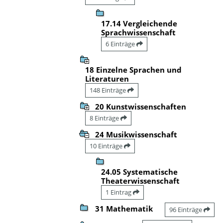
17.14 Vergleichende
Sprachwissenschaft
6 Einträge
18 Einzelne Sprachen und
Literaturen
148 Einträge
20 Kunstwissenschaften
8 Einträge
24 Musikwissenschaft
10 Einträge
24.05 Systematische
Theaterwissenschaft
1 Eintrag
31 Mathematik
96 Einträge