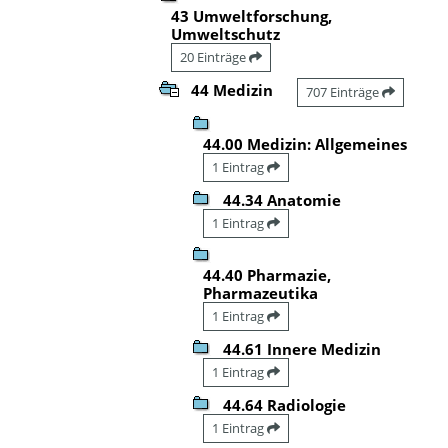
43 Umweltforschung,
Umweltschutz
20 Einträge
44 Medizin
707 Einträge
44.00 Medizin: Allgemeines
1 Eintrag
44.34 Anatomie
1 Eintrag
44.40 Pharmazie,
Pharmazeutika
1 Eintrag
44.61 Innere Medizin
1 Eintrag
44.64 Radiologie
1 Eintrag