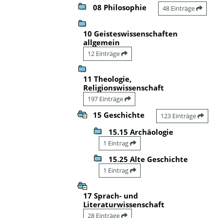
08 Philosophie
48 Einträge
10 Geisteswissenschaften
allgemein
12 Einträge
11 Theologie,
Religionswissenschaft
197 Einträge
15 Geschichte
123 Einträge
15.15 Archäologie
1 Eintrag
15.25 Alte Geschichte
1 Eintrag
17 Sprach- und
Literaturwissenschaft
28 Einträge