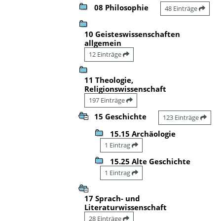
08 Philosophie
48 Einträge
10 Geisteswissenschaften
allgemein
12 Einträge
11 Theologie,
Religionswissenschaft
197 Einträge
15 Geschichte
123 Einträge
15.15 Archäologie
1 Eintrag
15.25 Alte Geschichte
1 Eintrag
17 Sprach- und
Literaturwissenschaft
28 Einträge