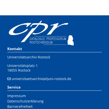
Kontakt
Universitätsarchiv Rostock
Universitätsplatz 1
18055 Rostock
universitaetsarchiv(at)uni-rostock.de
Service
Impressum
Datenschutzerklärung
Barrierefreiheit