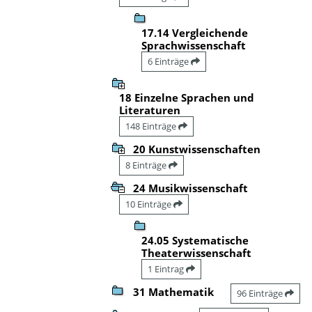
17.14 Vergleichende
Sprachwissenschaft
6 Einträge
18 Einzelne Sprachen und
Literaturen
148 Einträge
20 Kunstwissenschaften
8 Einträge
24 Musikwissenschaft
10 Einträge
24.05 Systematische
Theaterwissenschaft
1 Eintrag
31 Mathematik
96 Einträge