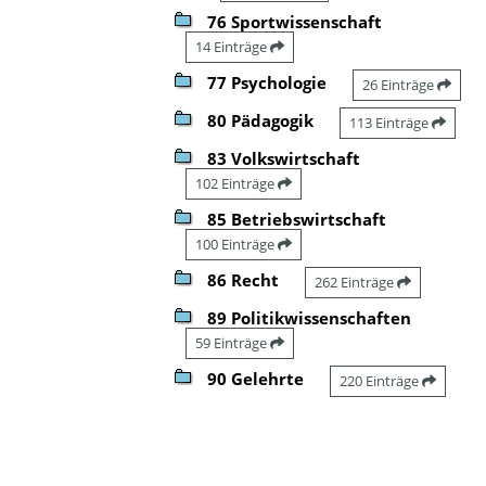
76 Sportwissenschaft
14 Einträge
77 Psychologie
26 Einträge
80 Pädagogik
113 Einträge
83 Volkswirtschaft
102 Einträge
85 Betriebswirtschaft
100 Einträge
86 Recht
262 Einträge
89 Politikwissenschaften
59 Einträge
90 Gelehrte
220 Einträge