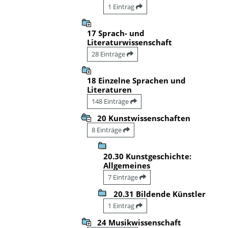
1 Eintrag
17 Sprach- und
Literaturwissenschaft
28 Einträge
18 Einzelne Sprachen und
Literaturen
148 Einträge
20 Kunstwissenschaften
8 Einträge
20.30 Kunstgeschichte:
Allgemeines
7 Einträge
20.31 Bildende Künstler
1 Eintrag
24 Musikwissenschaft