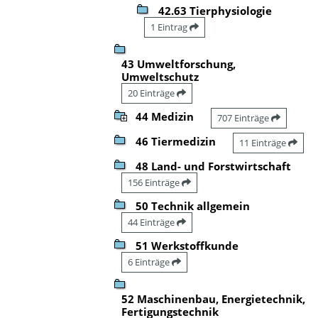
42.63 Tierphysiologie
1 Eintrag
43 Umweltforschung,
Umweltschutz
20 Einträge
44 Medizin
707 Einträge
46 Tiermedizin
11 Einträge
48 Land- und Forstwirtschaft
156 Einträge
50 Technik allgemein
44 Einträge
51 Werkstoffkunde
6 Einträge
52 Maschinenbau, Energietechnik,
Fertigungstechnik