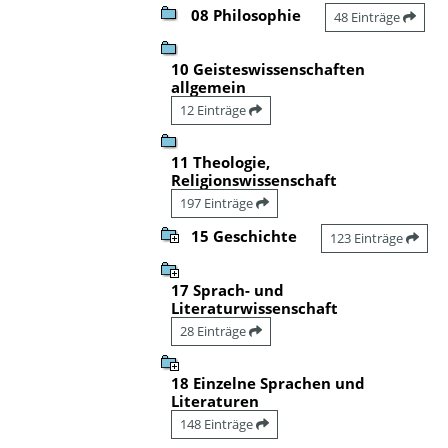
08 Philosophie
48 Einträge
10 Geisteswissenschaften
allgemein
12 Einträge
11 Theologie,
Religionswissenschaft
197 Einträge
15 Geschichte
123 Einträge
17 Sprach- und
Literaturwissenschaft
28 Einträge
18 Einzelne Sprachen und
Literaturen
148 Einträge