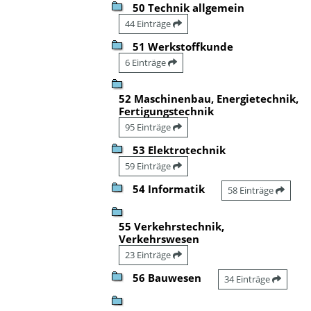
50 Technik allgemein
44 Einträge
51 Werkstoffkunde
6 Einträge
52 Maschinenbau, Energietechnik,
Fertigungstechnik
95 Einträge
53 Elektrotechnik
59 Einträge
54 Informatik
58 Einträge
55 Verkehrstechnik,
Verkehrswesen
23 Einträge
56 Bauwesen
34 Einträge