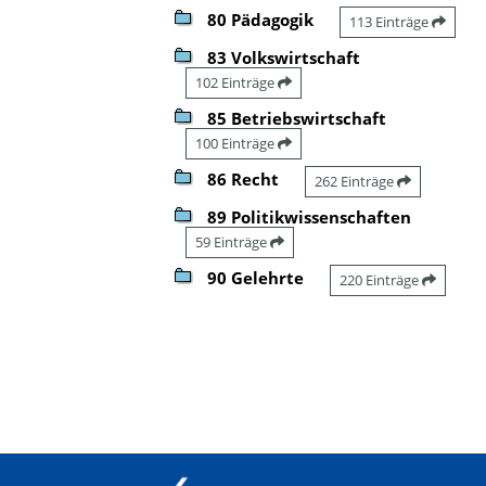
80 Pädagogik
113 Einträge
83 Volkswirtschaft
102 Einträge
85 Betriebswirtschaft
100 Einträge
86 Recht
262 Einträge
89 Politikwissenschaften
59 Einträge
90 Gelehrte
220 Einträge