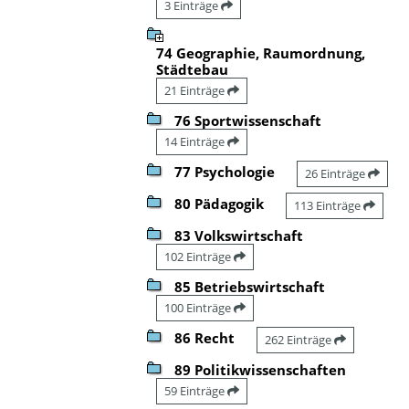
3 Einträge
74 Geographie, Raumordnung,
Städtebau
21 Einträge
76 Sportwissenschaft
14 Einträge
77 Psychologie
26 Einträge
80 Pädagogik
113 Einträge
83 Volkswirtschaft
102 Einträge
85 Betriebswirtschaft
100 Einträge
86 Recht
262 Einträge
89 Politikwissenschaften
59 Einträge