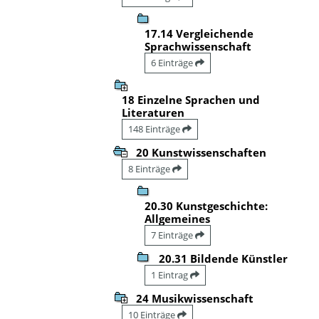
17.14 Vergleichende
Sprachwissenschaft
6 Einträge
18 Einzelne Sprachen und
Literaturen
148 Einträge
20 Kunstwissenschaften
8 Einträge
20.30 Kunstgeschichte:
Allgemeines
7 Einträge
20.31 Bildende Künstler
1 Eintrag
24 Musikwissenschaft
10 Einträge