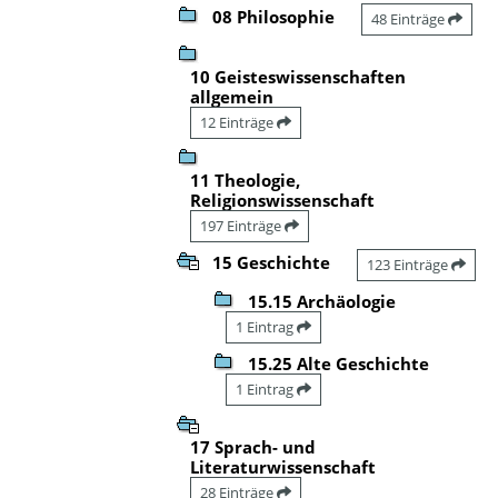
08 Philosophie
48 Einträge
10 Geisteswissenschaften
allgemein
12 Einträge
11 Theologie,
Religionswissenschaft
197 Einträge
15 Geschichte
123 Einträge
15.15 Archäologie
1 Eintrag
15.25 Alte Geschichte
1 Eintrag
17 Sprach- und
Literaturwissenschaft
28 Einträge