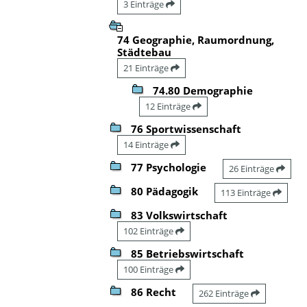
3 Einträge
74 Geographie, Raumordnung,
Städtebau
21 Einträge
74.80 Demographie
12 Einträge
76 Sportwissenschaft
14 Einträge
77 Psychologie
26 Einträge
80 Pädagogik
113 Einträge
83 Volkswirtschaft
102 Einträge
85 Betriebswirtschaft
100 Einträge
86 Recht
262 Einträge