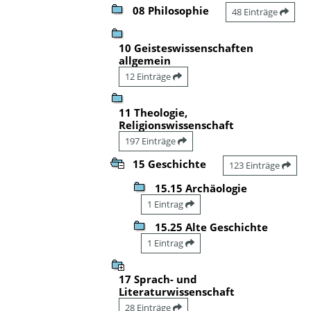
08 Philosophie
48 Einträge
10 Geisteswissenschaften
allgemein
12 Einträge
11 Theologie,
Religionswissenschaft
197 Einträge
15 Geschichte
123 Einträge
15.15 Archäologie
1 Eintrag
15.25 Alte Geschichte
1 Eintrag
17 Sprach- und
Literaturwissenschaft
28 Einträge