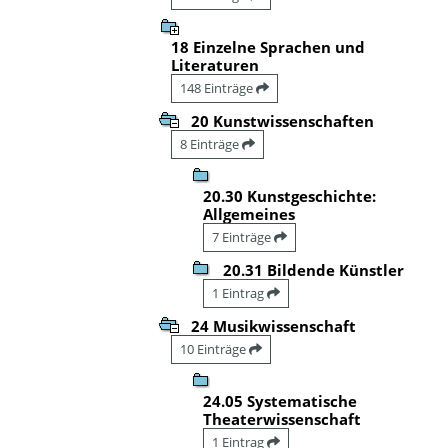
18 Einzelne Sprachen und
Literaturen
148 Einträge
20 Kunstwissenschaften
8 Einträge
20.30 Kunstgeschichte:
Allgemeines
7 Einträge
20.31 Bildende Künstler
1 Eintrag
24 Musikwissenschaft
10 Einträge
24.05 Systematische
Theaterwissenschaft
1 Eintrag