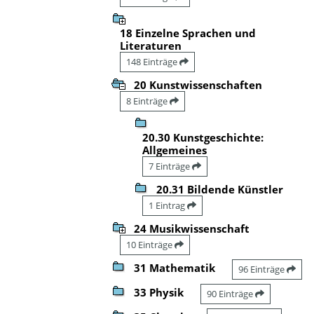
18 Einzelne Sprachen und
Literaturen
148 Einträge
20 Kunstwissenschaften
8 Einträge
20.30 Kunstgeschichte:
Allgemeines
7 Einträge
20.31 Bildende Künstler
1 Eintrag
24 Musikwissenschaft
10 Einträge
31 Mathematik
96 Einträge
33 Physik
90 Einträge