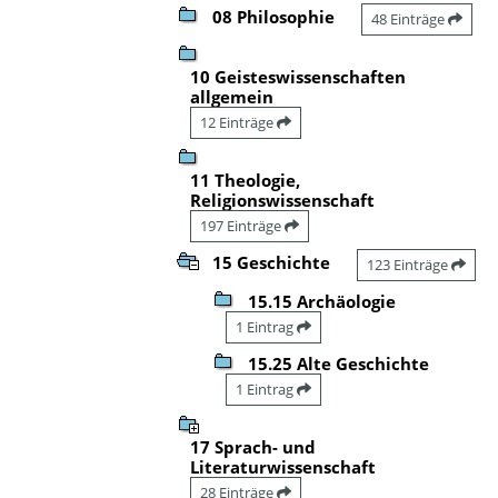
08 Philosophie
48 Einträge
10 Geisteswissenschaften
allgemein
12 Einträge
11 Theologie,
Religionswissenschaft
197 Einträge
15 Geschichte
123 Einträge
15.15 Archäologie
1 Eintrag
15.25 Alte Geschichte
1 Eintrag
17 Sprach- und
Literaturwissenschaft
28 Einträge