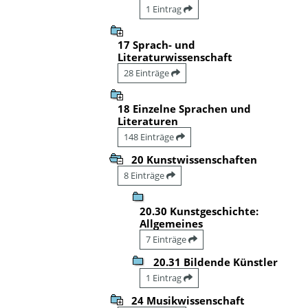
1 Eintrag
17 Sprach- und
Literaturwissenschaft
28 Einträge
18 Einzelne Sprachen und
Literaturen
148 Einträge
20 Kunstwissenschaften
8 Einträge
20.30 Kunstgeschichte:
Allgemeines
7 Einträge
20.31 Bildende Künstler
1 Eintrag
24 Musikwissenschaft