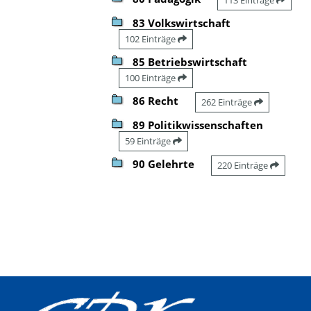
83 Volkswirtschaft
102 Einträge
85 Betriebswirtschaft
100 Einträge
86 Recht
262 Einträge
89 Politikwissenschaften
59 Einträge
90 Gelehrte
220 Einträge