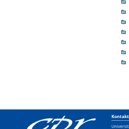
Kontakt
Universit