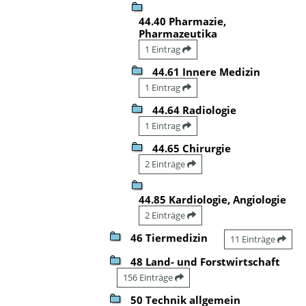
44.40 Pharmazie,
Pharmazeutika
1 Eintrag
44.61 Innere Medizin
1 Eintrag
44.64 Radiologie
1 Eintrag
44.65 Chirurgie
2 Einträge
44.85 Kardiologie, Angiologie
2 Einträge
46 Tiermedizin
11 Einträge
48 Land- und Forstwirtschaft
156 Einträge
50 Technik allgemein