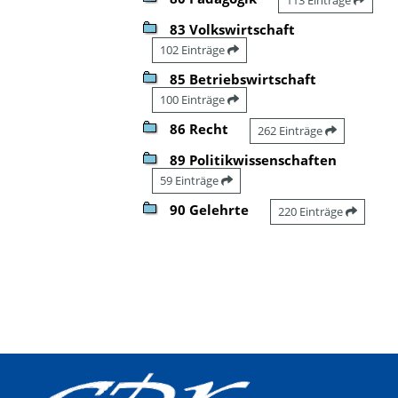
83 Volkswirtschaft
102 Einträge
85 Betriebswirtschaft
100 Einträge
86 Recht
262 Einträge
89 Politikwissenschaften
59 Einträge
90 Gelehrte
220 Einträge