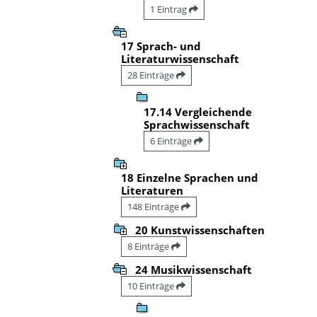
1 Eintrag
17 Sprach- und
Literaturwissenschaft
28 Einträge
17.14 Vergleichende
Sprachwissenschaft
6 Einträge
18 Einzelne Sprachen und
Literaturen
148 Einträge
20 Kunstwissenschaften
8 Einträge
24 Musikwissenschaft
10 Einträge