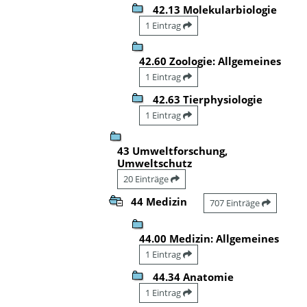
42.13 Molekularbiologie
1 Eintrag
42.60 Zoologie: Allgemeines
1 Eintrag
42.63 Tierphysiologie
1 Eintrag
43 Umweltforschung,
Umweltschutz
20 Einträge
44 Medizin
707 Einträge
44.00 Medizin: Allgemeines
1 Eintrag
44.34 Anatomie
1 Eintrag