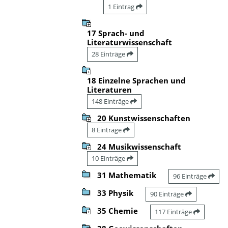
1 Eintrag
17 Sprach- und
Literaturwissenschaft
28 Einträge
18 Einzelne Sprachen und
Literaturen
148 Einträge
20 Kunstwissenschaften
8 Einträge
24 Musikwissenschaft
10 Einträge
31 Mathematik
96 Einträge
33 Physik
90 Einträge
35 Chemie
117 Einträge