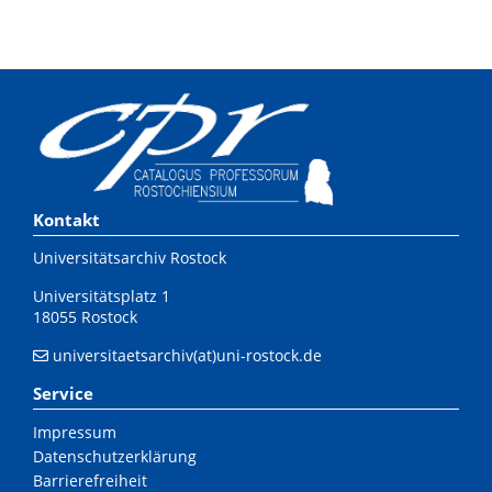
Kontakt
Universitätsarchiv Rostock
Universitätsplatz 1
18055 Rostock
universitaetsarchiv(at)uni-rostock.de
Service
Impressum
Datenschutzerklärung
Barrierefreiheit