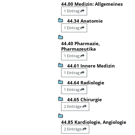
44.00 Medizin: Allgemeines
1 Eintrag
44.34 Anatomie
1 Eintrag
44.40 Pharmazie,
Pharmazeutika
1 Eintrag
44.61 Innere Medizin
1 Eintrag
44.64 Radiologie
1 Eintrag
44.65 Chirurgie
2 Einträge
44.85 Kardiologie, Angiologie
2 Einträge