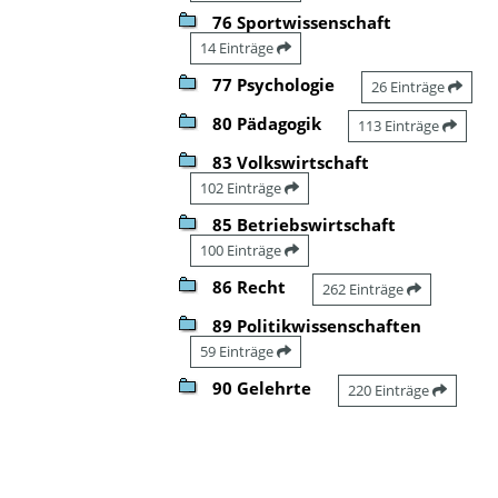
76 Sportwissenschaft
14 Einträge
77 Psychologie
26 Einträge
80 Pädagogik
113 Einträge
83 Volkswirtschaft
102 Einträge
85 Betriebswirtschaft
100 Einträge
86 Recht
262 Einträge
89 Politikwissenschaften
59 Einträge
90 Gelehrte
220 Einträge