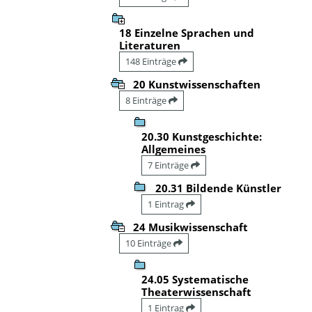
18 Einzelne Sprachen und
Literaturen
148 Einträge
20 Kunstwissenschaften
8 Einträge
20.30 Kunstgeschichte:
Allgemeines
7 Einträge
20.31 Bildende Künstler
1 Eintrag
24 Musikwissenschaft
10 Einträge
24.05 Systematische
Theaterwissenschaft
1 Eintrag