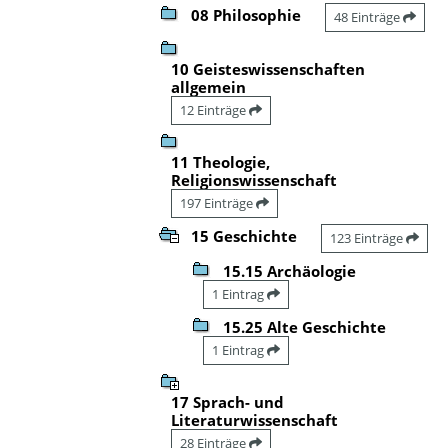
08 Philosophie
48 Einträge
10 Geisteswissenschaften
allgemein
12 Einträge
11 Theologie,
Religionswissenschaft
197 Einträge
15 Geschichte
123 Einträge
15.15 Archäologie
1 Eintrag
15.25 Alte Geschichte
1 Eintrag
17 Sprach- und
Literaturwissenschaft
28 Einträge