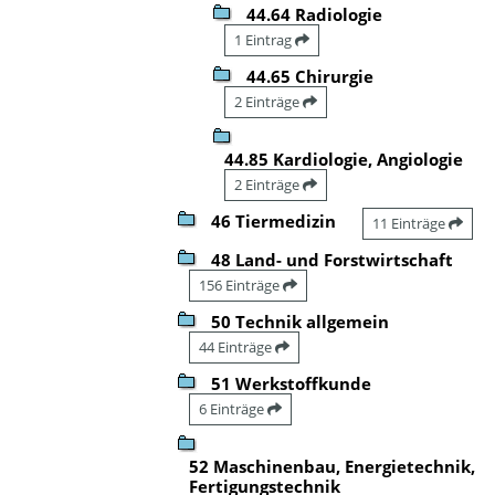
44.64 Radiologie
1 Eintrag
44.65 Chirurgie
2 Einträge
44.85 Kardiologie, Angiologie
2 Einträge
46 Tiermedizin
11 Einträge
48 Land- und Forstwirtschaft
156 Einträge
50 Technik allgemein
44 Einträge
51 Werkstoffkunde
6 Einträge
52 Maschinenbau, Energietechnik,
Fertigungstechnik