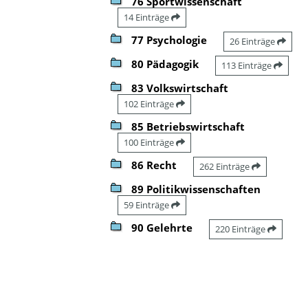
76 Sportwissenschaft
14 Einträge
77 Psychologie
26 Einträge
80 Pädagogik
113 Einträge
83 Volkswirtschaft
102 Einträge
85 Betriebswirtschaft
100 Einträge
86 Recht
262 Einträge
89 Politikwissenschaften
59 Einträge
90 Gelehrte
220 Einträge