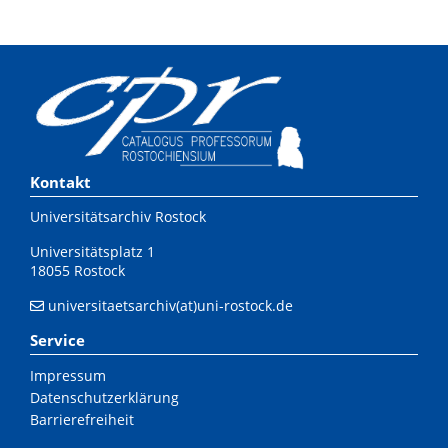
Kontakt
Universitätsarchiv Rostock
Universitätsplatz 1
18055 Rostock
universitaetsarchiv(at)uni-rostock.de
Service
Impressum
Datenschutzerklärung
Barrierefreiheit