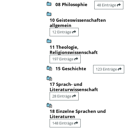
08 Philosophie
48 Einträge
10 Geisteswissenschaften
allgemein
12 Einträge
11 Theologie,
Religionswissenschaft
197 Einträge
15 Geschichte
123 Einträge
17 Sprach- und
Literaturwissenschaft
28 Einträge
18 Einzelne Sprachen und
Literaturen
148 Einträge