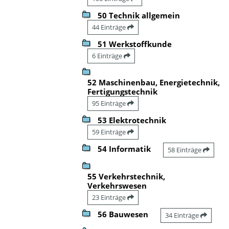
50 Technik allgemein
44 Einträge
51 Werkstoffkunde
6 Einträge
52 Maschinenbau, Energietechnik,
Fertigungstechnik
95 Einträge
53 Elektrotechnik
59 Einträge
54 Informatik
58 Einträge
55 Verkehrstechnik,
Verkehrswesen
23 Einträge
56 Bauwesen
34 Einträge