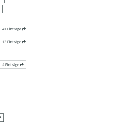
41 Einträge
13 Einträge
4 Einträge