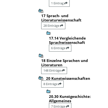
1 Eintrag
17 Sprach- und
Literaturwissenschaft
28 Einträge
17.14 Vergleichende
Sprachwissenschaft
6 Einträge
18 Einzelne Sprachen und
Literaturen
148 Einträge
20 Kunstwissenschaften
8 Einträge
20.30 Kunstgeschichte:
Allgemeines
7 Einträge