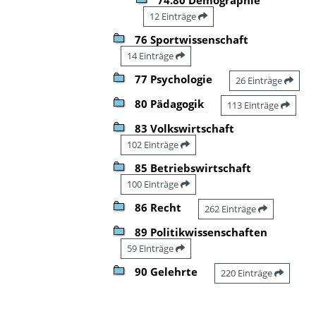
12 Einträge
76 Sportwissenschaft
14 Einträge
77 Psychologie
26 Einträge
80 Pädagogik
113 Einträge
83 Volkswirtschaft
102 Einträge
85 Betriebswirtschaft
100 Einträge
86 Recht
262 Einträge
89 Politikwissenschaften
59 Einträge
90 Gelehrte
220 Einträge