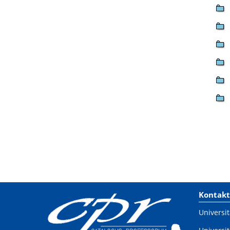
Kontakt
Universit