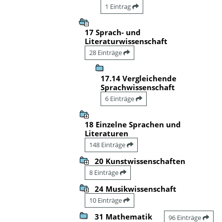
1 Eintrag
17 Sprach- und
Literaturwissenschaft
28 Einträge
17.14 Vergleichende
Sprachwissenschaft
6 Einträge
18 Einzelne Sprachen und
Literaturen
148 Einträge
20 Kunstwissenschaften
8 Einträge
24 Musikwissenschaft
10 Einträge
31 Mathematik
96 Einträge