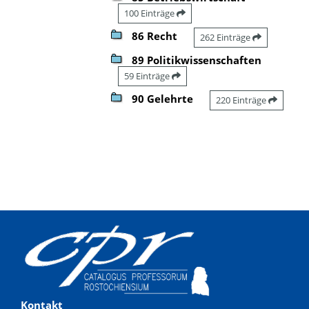
100 Einträge
86 Recht
262 Einträge
89 Politikwissenschaften
59 Einträge
90 Gelehrte
220 Einträge
Kontakt