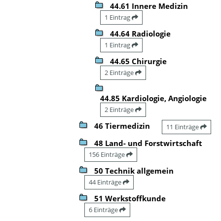
44.61 Innere Medizin
1 Eintrag
44.64 Radiologie
1 Eintrag
44.65 Chirurgie
2 Einträge
44.85 Kardiologie, Angiologie
2 Einträge
46 Tiermedizin
11 Einträge
48 Land- und Forstwirtschaft
156 Einträge
50 Technik allgemein
44 Einträge
51 Werkstoffkunde
6 Einträge