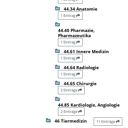
44.34 Anatomie
1 Eintrag
44.40 Pharmazie,
Pharmazeutika
1 Eintrag
44.61 Innere Medizin
1 Eintrag
44.64 Radiologie
1 Eintrag
44.65 Chirurgie
2 Einträge
44.85 Kardiologie, Angiologie
2 Einträge
46 Tiermedizin
11 Einträge