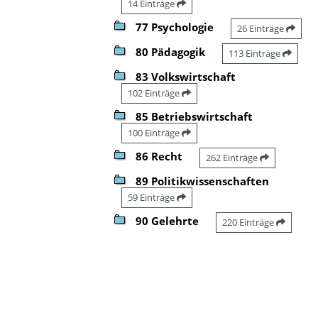
14 Einträge
77 Psychologie
26 Einträge
80 Pädagogik
113 Einträge
83 Volkswirtschaft
102 Einträge
85 Betriebswirtschaft
100 Einträge
86 Recht
262 Einträge
89 Politikwissenschaften
59 Einträge
90 Gelehrte
220 Einträge