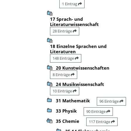
1 Eintrag
17 Sprach- und
Literaturwissenschaft
28 Einträge
18 Einzelne Sprachen und
Literaturen
148 Einträge
20 Kunstwissenschaften
8 Einträge
24 Musikwissenschaft
10 Einträge
31 Mathematik
96 Einträge
33 Physik
90 Einträge
35 Chemie
117 Einträge